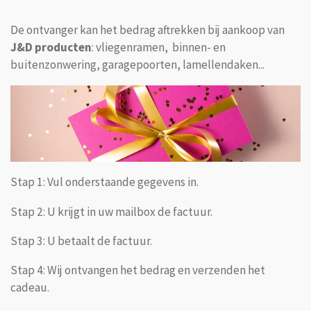
De ontvanger kan het bedrag aftrekken bij aankoop van
J&D producten
: vliegenramen, binnen- en
buitenzonwering, garagepoorten, lamellendaken...
Stap 1: Vul onderstaande gegevens in.
Stap 2: U krijgt in uw mailbox de factuur.
Stap 3: U betaalt de factuur.
Stap 4: Wij ontvangen het bedrag en verzenden het
cadeau.