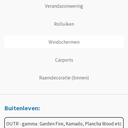
Verandazonwering
Rolluiken
Windschermen
Carports
Raamdecoratie (binnen)
Buitenleven:
OUTR - gamma : Garden Fire, Kamado, Plancha Wood etc