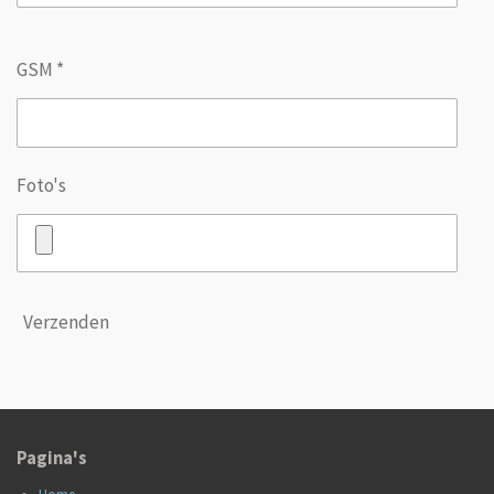
GSM *
Foto's
Verzenden
Pagina's